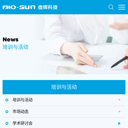
News
培训与活动
培训与活动
培训与活动
市场动态
学术研讨会