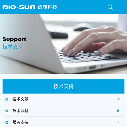
Support
技术支持
技术支持
技术文献
技术资料
服务支持