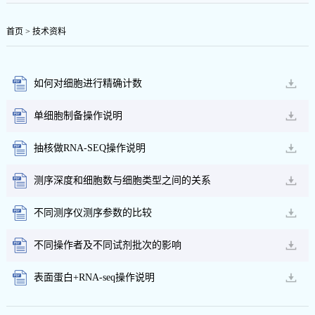
首页
>
技术资料
如何对细胞进行精确计数
单细胞制备操作说明
抽核做RNA-SEQ操作说明
测序深度和细胞数与细胞类型之间的关系
不同测序仪测序参数的比较
不同操作者及不同试剂批次的影响
表面蛋白+RNA-seq操作说明