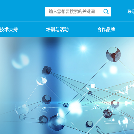
联
技术支持
培训与活动
合作品牌