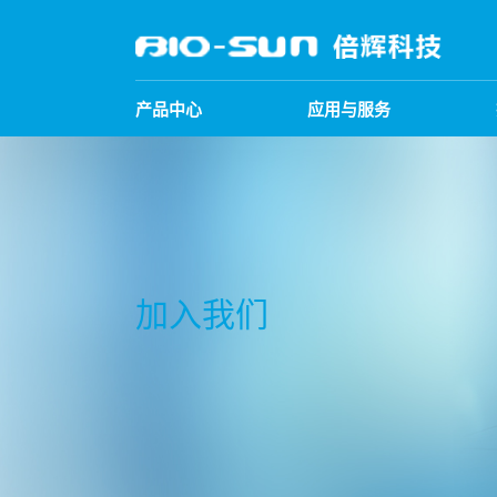
产品中心
应用与服务
加入我们