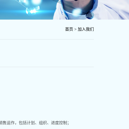
首页
>
加入我们
的销售运作，包括计划、组织、进度控制；